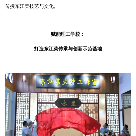
传授东江菜技艺与文化。
赋能理工学校：
打造东江菜传承与创新示范基地