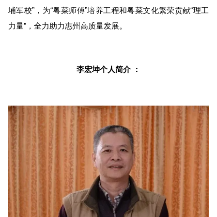
埔军校”，为“粤菜师傅”培养工程和粤菜文化繁荣贡献“理工
力量”，全力助力惠州高质量发展。
李宏坤个人简介 ：