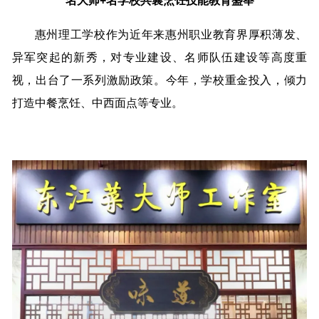
名大师+名学校共襄烹饪技能教育盛举
惠州理工学校作为近年来惠州职业教育界厚积薄发、
异军突起的新秀，对专业建设、名师队伍建设等高度重
视，出台了一系列激励政策。今年，学校重金投入，倾力
打造中餐烹饪、中西面点等专业。