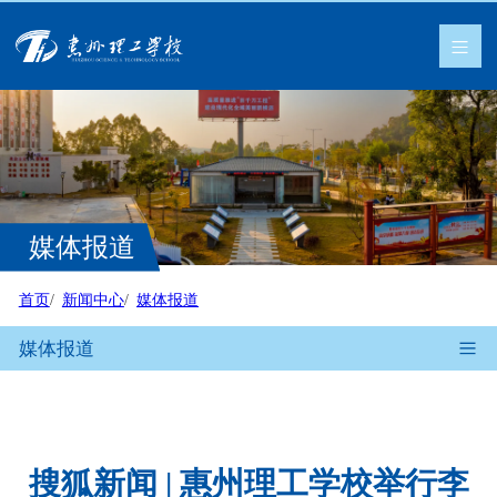
媒体报道
首页
新闻中心
媒体报道
媒体报道
搜狐新闻 | 惠州理工学校举行李