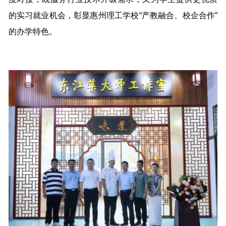
的实习就业机会，彰显惠州理工学校“产教融合、校企合作”
的办学特色。