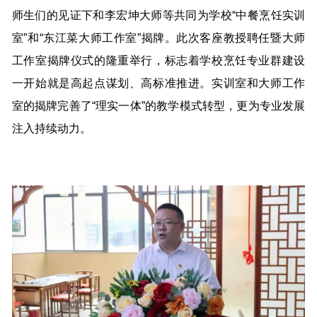
师生们的见证下和李宏坤大师等共同为学校“中餐烹饪实训
室”和“东江菜大师工作室”揭牌。此次客座教授聘任暨大师
工作室揭牌仪式的隆重举行，标志着学校烹饪专业群建设
一开始就是高起点谋划、高标准推进。实训室和大师工作
室的揭牌完善了“理实一体”的教学模式转型，更为专业发展
注入持续动力。