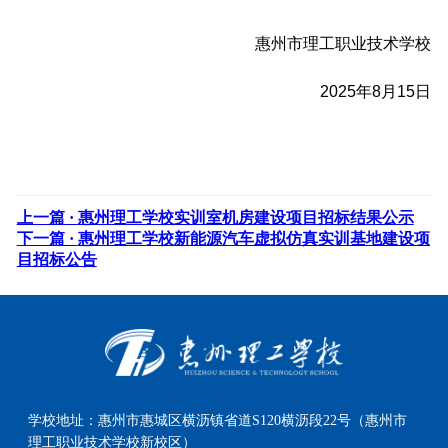
惠州市理工职业技术学校
2025年8月15日
上一篇 ·
惠州理工学校实训室机房建设项目招标结果公示
下一篇 ·
惠州理工学校新能源汽车虚拟仿真实训基地建设项
目招标公告
学校地址：
惠州市惠城区横沥镇省道S120横沥段22号（惠州市
理工职业技术学校新校区）