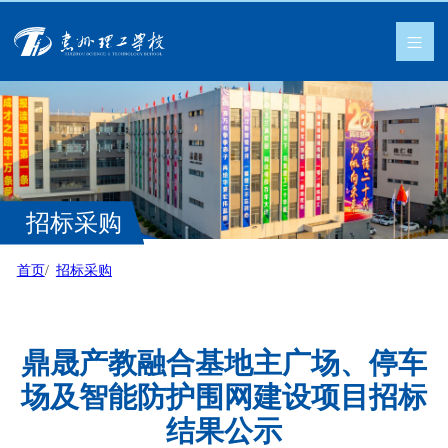
招标采购
首页
招标采购
鼎晟产教融合基地主广场、停车
场及智能防护围网建设项目招标
结果公示