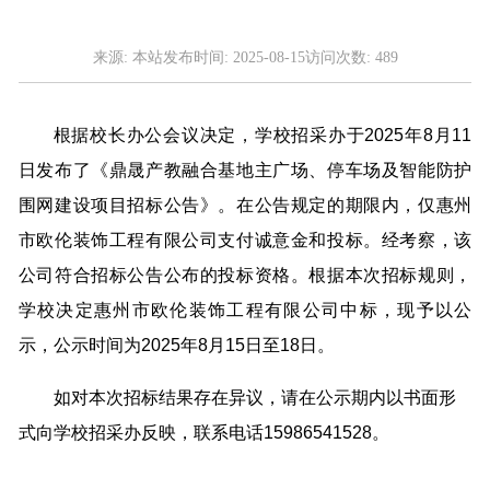
来源:
本站
发布时间:
2025-08-15
访问次数:
489
根据校长办公会议决定，学校招采办于2025年8月11
日发布了《鼎晟产教融合基地主广场、停车场及智能防护
围网建设项目招标公告》。在公告规定的期限内，仅惠州
市欧伦装饰工程有限公司支付诚意金和投标。经考察，该
公司符合招标公告公布的投标资格。根据本次招标规则，
学校决定惠州市欧伦装饰工程有限公司中标，现予以公
示，公示时间为2025年8月15日至18日。
如对本次招标结果存在异议，请在公示期内以书面形
式向学校招采办反映，联系电话15986541528。