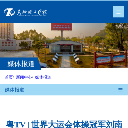
媒体报道
首页
新闻中心
媒体报道
媒体报道
粤TV | 世界大运会体操冠军刘南