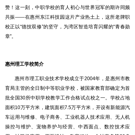
赞！这一刻，中职学校的育人初心与世界冠军的期许同频
共振——在惠州东江科技园这片产业热土上，这所老牌职
校正以“德技双修”的坚守，为湾区智造培育闪耀的“青春勋
章”。
惠州理工学校简介
惠州市理工职业技术学校成立于2004年，是惠州市教
育局主管的全日制中等职业学校，被国家教育部确定为首
批全国30所中职学校教学工作合格试点校之一。学校占地
面积10万平方米，建筑面积7.5万平方米，开设有新能源汽
车运用与维修、电子商务、工业机器人技术应用、无人机
操控与维护、宠物养护与经营、中西面点、数控技术应