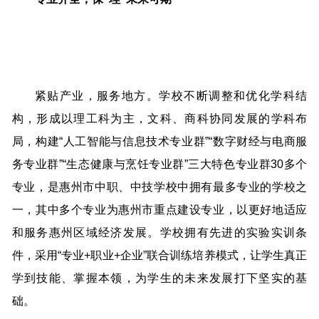
紧贴产业，服务地方。学校不断调整和优化学科结
构，形成以理工科为主，文科、商科协同发展的学科布
局，构建“人工智能与信息技术专业群”“数字财经与电商服
务专业群”“生态健康与烹饪专业群”三大特色专业群30多个
专业，是惠州市中职、中技学校中拥有最多专业的学校之
一，其中多个专业为惠州市重点建设专业，以更好地适应
和服务惠州区域经济发展。学校拥有先进的实验实训条
件，采用“专业+职业+企业”联合训练培养模式，让学生真正
学到技能、掌握本领，为学生的未来发展打下坚实的基
础。