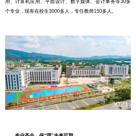
用、计算机应用、平面设计、数字媒体、会计事务等30多
个专业，现有在校生3000多人，专任教师150多人。
专业齐全，保“理”未来可期