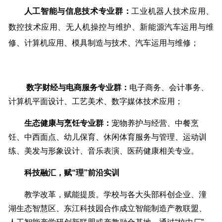
人工智能与信息技术专业群：
工业机器人技术应用、
数控技术应用、无人机操控与维护、新能源汽车运用与维
修、计算机应用、模具制造与技术、汽车运用与维修；
数字财经与电商服务专业群：
电子商务、会计事务、
计算机平面设计、工艺美术、数字媒体技术应用；
生态健康与烹饪专业群：
宠物养护与经营、中餐烹
饪、中西面点、幼儿保育、休闲体育服务与管理、运动训
练、美发与形象设计、音乐表演、医药健康相关专业。
科技融汇，赋“理”前沿实训
教学改革，赋能提质。学校与各大头部科创企业、潼
湖生态智慧区、东江科技园合作成立智能制造产教联盟、