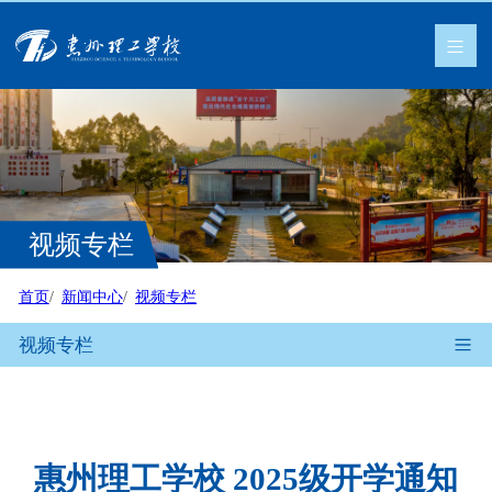
视频专栏
首页
新闻中心
视频专栏
视频专栏
惠州理工学校 2025级开学通知