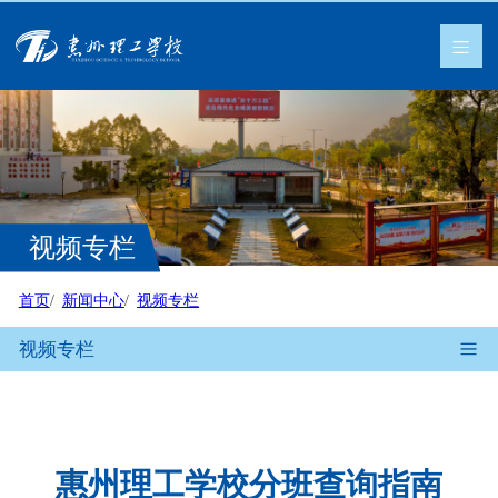
视频专栏
首页
新闻中心
视频专栏
视频专栏
惠州理工学校分班查询指南