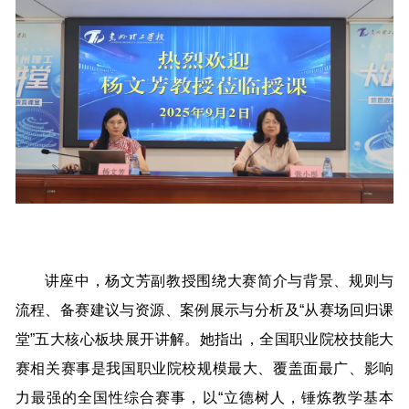
讲座中，杨文芳副教授围绕大赛简介与背景、规则与
流程、备赛建议与资源、案例展示与分析及“从赛场回归课
堂”五大核心板块展开讲解。她指出，全国职业院校技能大
赛相关赛事是我国职业院校规模最大、覆盖面最广、影响
力最强的全国性综合赛事，以“立德树人，锤炼教学基本