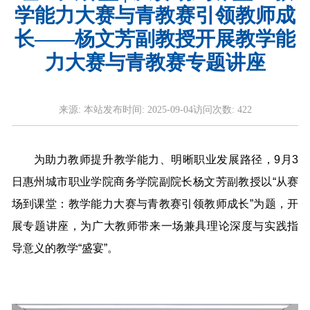
学能力大赛与青教赛引领教师成
长——杨文芳副教授开展教学能
力大赛与青教赛专题讲座
来源:
本站
发布时间:
2025-09-04
访问次数:
422
为助力教师提升教学能力、明晰职业发展路径，9月3
日惠州城市职业学院商务学院副院长杨文芳副教授以“从赛
场到课堂：教学能力大赛与青教赛引领教师成长”为题，开
展专题讲座，为广大教师带来一场兼具理论深度与实践指
导意义的教学“盛宴”。