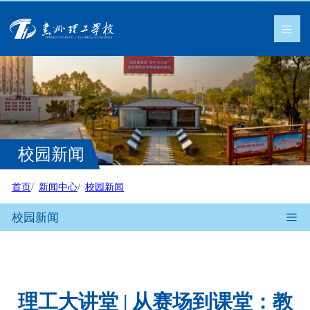
校园新闻
首页
新闻中心
校园新闻
校园新闻
理工大讲堂 | 从赛场到课堂：教