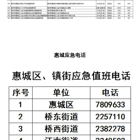
惠城应急电话