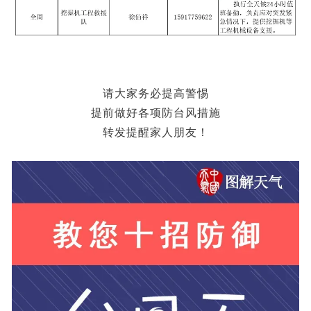
请大家务必提高警惕
提前做好各项防台风措施
转发提醒家人朋友！