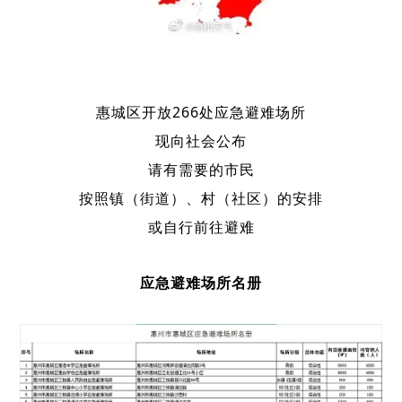
惠城区开放266处应急避难场所
现向社会公布
请有需要的市民
按照镇（街道）、村（社区）的安排
或自行前往避难
应急避难场所名册