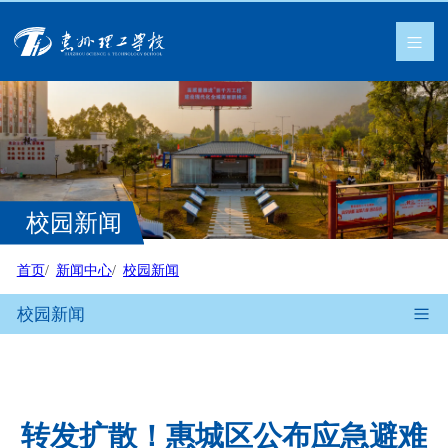
校园新闻
首页
新闻中心
校园新闻
校园新闻
转发扩散！惠城区公布应急避难