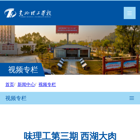
视频专栏
首页
新闻中心
视频专栏
视频专栏
味理工第三期 西湖大肉