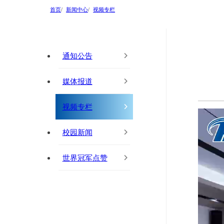
首页
新闻中心
视频专栏
通知公告
媒体报道
视频专栏
校园新闻
世界冠军点赞