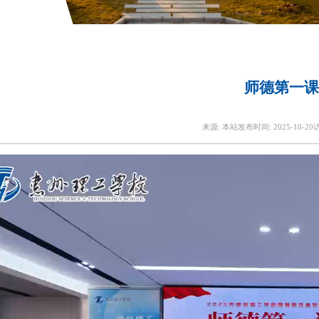
师德第一课
来源:
本站
发布时间:
2025-10-20