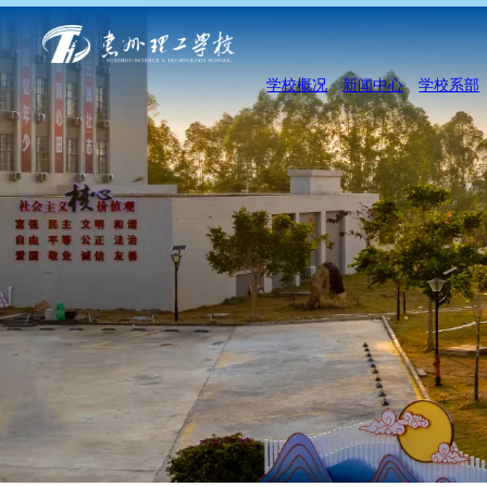
学校概况
新闻中心
学校系部