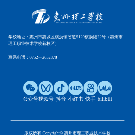
学校地址：
惠州市惠城区横沥镇省道S120横沥段22号（惠州市
理工职业技术学校新校区）
联系电话：
0752—2652878
公众号
视频号
抖音
小红书
快手
bilibili
版权所有 Copyright© 惠州市理工职业技术学校