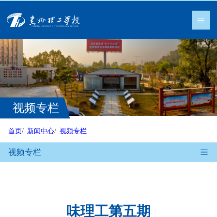
视频专栏
首页
新闻中心
视频专栏
视频专栏
味理工第五期