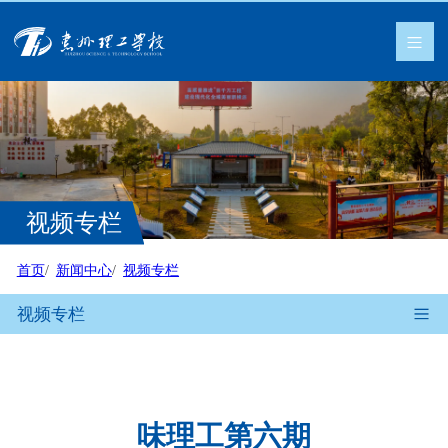
视频专栏
首页
新闻中心
视频专栏
视频专栏
味理工第六期