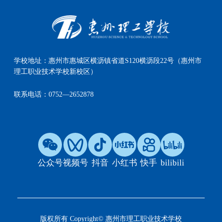
学校地址：
惠州市惠城区横沥镇省道S120横沥段22号（惠州市
理工职业技术学校新校区）
联系电话：
0752—2652878
公众号
视频号
抖音
小红书
快手
bilibili
版权所有 Copyright© 惠州市理工职业技术学校