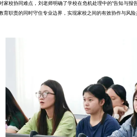
对家校协同难点，刘老师明确了学校在危机处理中的“告知与报
教育职责的同时守住专业边界，实现家校之间的有效协作与风险