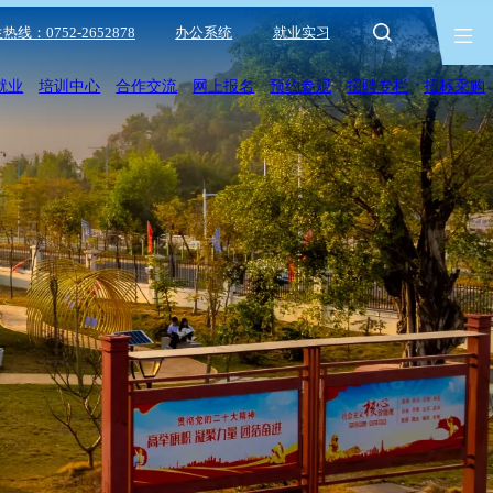
热线：0752-2652878
办公系统
就业实习
就业
培训中心
合作交流
网上报名
预约参观
招聘专栏
招标采购