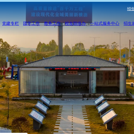
招生
党建专栏
团学工作
教务工作
校友联络办
一站式服务中心
招生