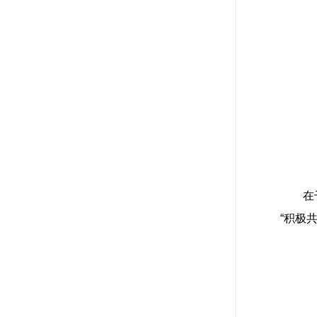
在
“积极