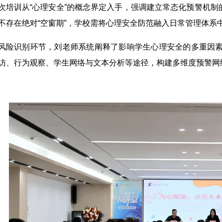
次培训从“心理安全”的概念界定入手，强调建立常态化预警机
不存在绝对“空窗期”，学校需将心理安全防范融入日常管理体系
风险识别环节，刘老师系统阐释了影响学生心理安全的多重因素
访、行为观察、学生网络与文本分析等途径，构建多维度预警网