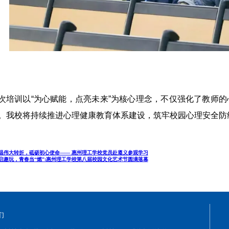
次培训以“为心赋能，点亮未来”为核心理念，不仅强化了教师的
。我校将持续推进心理健康教育体系建设，筑牢校园心理安全防
温伟大转折，砥砺初心使命—— 惠州理工学校党员赴遵义参观学习
启趣玩，青春当“燃”:惠州理工学校第八届校园文化艺术节圆满落幕
们