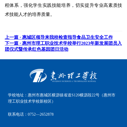
程体系，强化学生实践技能培养，切实提升专业高素质技
术技能人才的培养质量。
上一篇 ·
惠城区领导来我校检查指导食品卫生安全工作
下一篇 ·
惠州市理工职业技术学校举行2023年新发展团员入
团仪式暨传承红色基因团日活动
学校地址：
惠州市惠城区横沥镇省道S120横沥段22号（惠州市
理工职业技术学校新校区）
联系电话：
0752—2652878