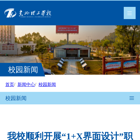
校园新闻
首页
新闻中心
校园新闻
校园新闻
我校顺利开展“1+X界面设计”职