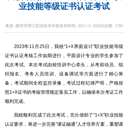
业技能等级证书认证考试
来源:
惠州市理工职业技术学校
发布时间:
2023-11-30
访问次数:
1780
2023年11月25日，我校“1+X界面设计”职业技能等级
证书认证考核工作如期进行，平面设计专业的学生参加了
此次考试。本次考试由校培训中心牵头，从考前动员、组
织报名、考务人员培训、设备调试等方面进行了精心筹
备，考试期间全程监控录像，考试过程纪律严明，严格按
照1+X证书的考核管理规定落实工作，以确保本次考证工作
顺利完成。
我校顺利完成了此次考试，充分借助了“1+X”职业技能
认证要求，将进一步完善“课证融通”人才培养方案，重塑课