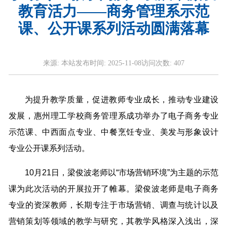
教育活力——商务管理系示范
课、公开课系列活动圆满落幕
来源:
本站
发布时间:
2025-11-08
访问次数:
407
为提升教学质量，促进教师专业成长，推动专业建设
发展，惠州理工学校商务管理系成功举办了电子商务专业
示范课、中西面点专业、中餐烹饪专业、美发与形象设计
专业公开课系列活动。
10月21日，梁俊波老师以“市场营销环境”为主题的示范
课为此次活动的开展拉开了帷幕。梁俊波老师是电子商务
专业的资深教师，长期专注于市场营销、调查与统计以及
营销策划等领域的教学与研究，其教学风格深入浅出，深