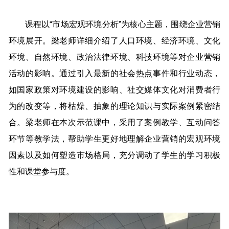
课程以“市场宏观环境分析”为核心主题，围绕企业营销
环境展开。梁老师详细介绍了人口环境、经济环境、文化
环境、自然环境、政治法律环境、科技环境等对企业营销
活动的影响。通过引入最新的社会热点事件和行业动态，
如国家政策对环境建设的影响、社交媒体文化对消费者行
为的改变等，将枯燥、抽象的理论知识与实际案例紧密结
合。梁老师在本次示范课中，采用了案例教学、互动问答
环节等教学法，帮助学生更好地理解企业营销的宏观环境
因素以及如何塑造市场格局，充分调动了学生的学习积极
性和课堂参与度。