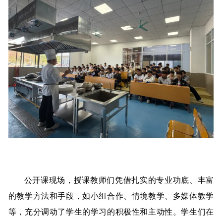
公开课现场，授课教师们凭借扎实的专业功底、丰富
的教学方法和手段，如小组合作、情境教学、多媒体教学
等，充分调动了学生的学习的积极性和主动性。学生们在