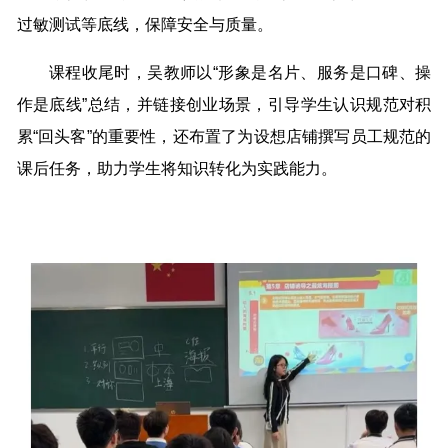
过敏测试等底线，保障安全与质量。
课程收尾时，吴教师以“形象是名片、服务是口碑、操
作是底线”总结，并链接创业场景，引导学生认识规范对积
累“回头客”的重要性，还布置了为设想店铺撰写员工规范的
课后任务，助力学生将知识转化为实践能力。