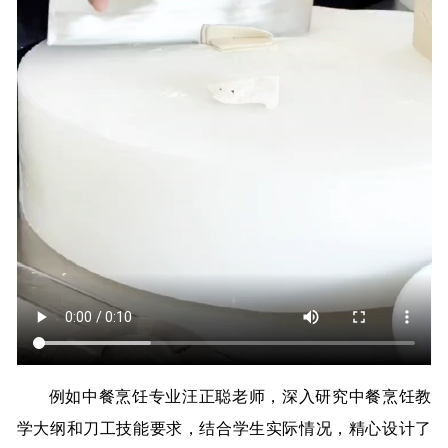
例如中餐烹饪专业汪正聪老师，深入研究中餐烹饪教
学大纲和刀工技能要求，结合学生实际情况，精心设计了