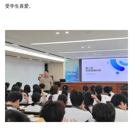
受学生喜爱。