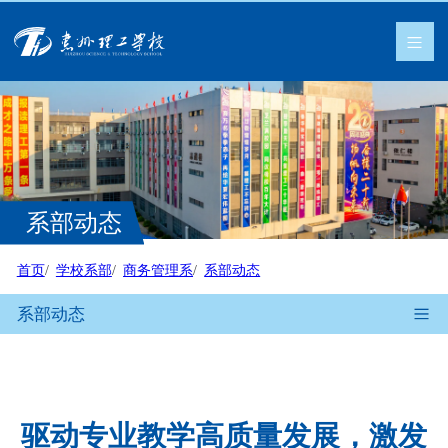
系部动态
首页
学校系部
商务管理系
系部动态
系部动态
驱动专业教学高质量发展，激发