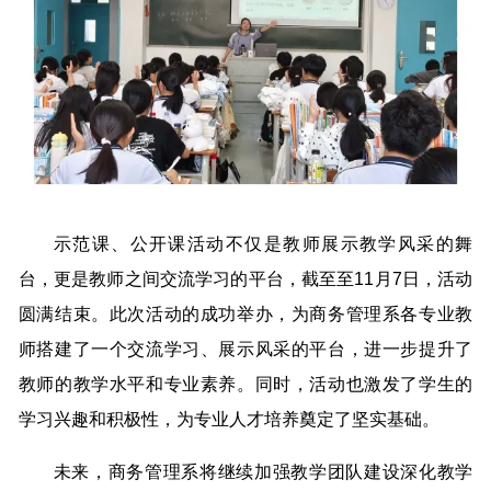
示范课、公开课活动不仅是教师展示教学风采的舞
台，更是教师之间交流学习的平台，截至至11月7日，活动
圆满结束。此次活动的成功举办，为商务管理系各专业教
师搭建了一个交流学习、展示风采的平台，进一步提升了
教师的教学水平和专业素养。同时，活动也激发了学生的
学习兴趣和积极性，为专业人才培养奠定了坚实基础。
未来，商务管理系将继续加强教学团队建设深化教学