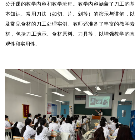
公开课的教学内容和教学流程。教学内容涵盖了刀工的基
本知识、常用刀法（如切、片、剁等）的演示与讲解，以
及常见食材的刀工处理实例。教师还准备了丰富的教学素
材，包括刀工演示、食材原料、刀具等，以增强教学的直
观性和实用性。