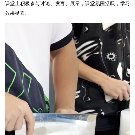
课堂上积极参与讨论、发言、展示，课堂氛围活跃，学习
效果显著。