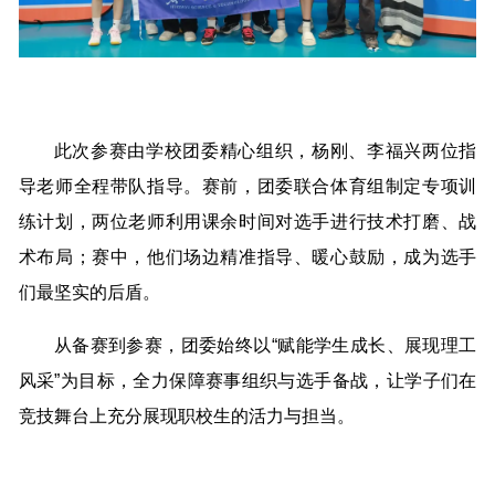
此次参赛由学校团委精心组织，杨刚、李福兴两位指
导老师全程带队指导。赛前，团委联合体育组制定专项训
练计划，两位老师利用课余时间对选手进行技术打磨、战
术布局；赛中，他们场边精准指导、暖心鼓励，成为选手
们最坚实的后盾。
从备赛到参赛，团委始终以“赋能学生成长、展现理工
风采”为目标，全力保障赛事组织与选手备战，让学子们在
竞技舞台上充分展现职校生的活力与担当。