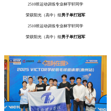
2510班运动训练专业林宇轩同学
荣获阳光（高中）组
男子单打冠军
2510班运动训练专业林宇轩同学
荣获阳光（高中）组
男子单打冠军