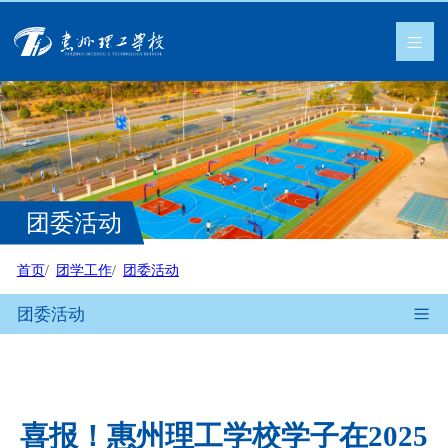
团委活动
首页
团学工作
团委活动
团委活动
喜报！惠州理工学校学子在2025