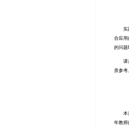
实
合应用
的问题
课
质参考
本
年教师