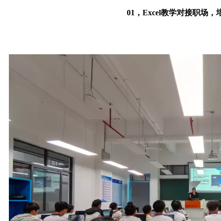
01，Excel教学对接职场