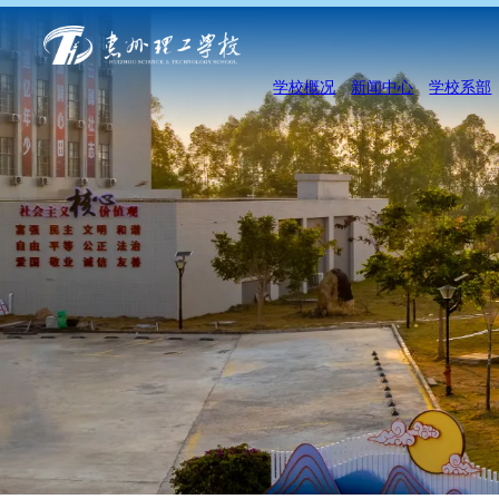
学校概况
新闻中心
学校系部