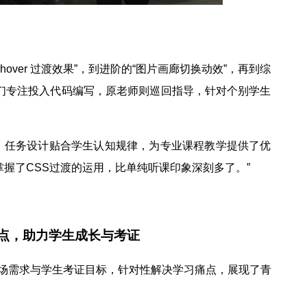
over 过渡效果”，到进阶的“图片画廊切换动效”，再到综
生们专注投入代码编写，原老师则巡回指导，针对个别学生
，任务设计贴合学生认知规律，为专业课程教学提供了优
掌握了CSS过渡的运用，比单纯听课印象深刻多了。”
点，助力学生成长与考证
场需求与学生考证目标，针对性解决学习痛点，展现了青