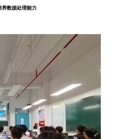
，培养数据处理能力