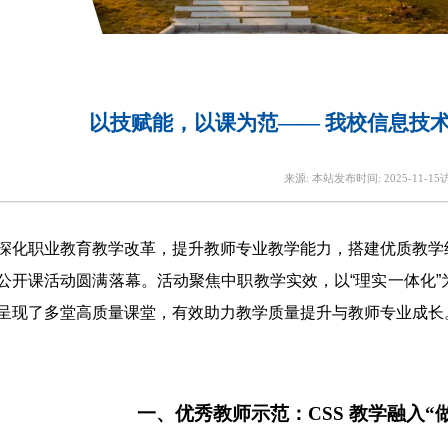
以技赋能，以课为范—— 我校信息技
来源:
本站
发布时间:
2025-11-15
深化职业教育教学改革，提升教师专业教学能力，搭建优质教学
公开课活动圆满落幕。活动聚焦中职教学实效，以“理实一体化
呈现了多堂高质量课堂，有效助力教学质量提升与教师专业成长
一、优秀教师示范：
CSS 教学融入