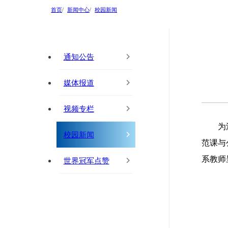
首页
新闻中心
校园新闻
通知公告
媒体报道
视频专栏
为
校园新闻
范课与
系教师
世界冠军点赞