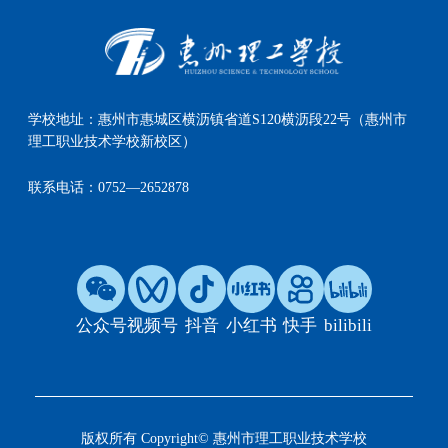
学校地址：
惠州市惠城区横沥镇省道S120横沥段22号（惠州市
理工职业技术学校新校区）
联系电话：
0752—2652878
公众号
视频号
抖音
小红书
快手
bilibili
版权所有 Copyright© 惠州市理工职业技术学校