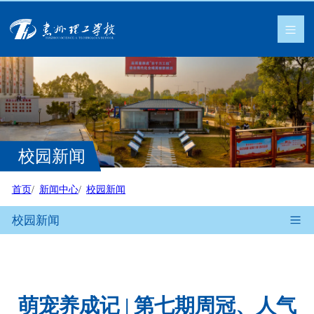
校园新闻
首页
新闻中心
校园新闻
校园新闻
萌宠养成记 | 第七期周冠、人气