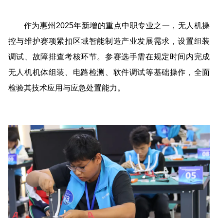
作为惠州2025年新增的重点中职专业之一，无人机操
控与维护赛项紧扣区域智能制造产业发展需求，设置组装
调试、故障排查考核环节。参赛选手需在规定时间内完成
无人机机体组装、电路检测、软件调试等基础操作，全面
检验其技术应用与应急处置能力。