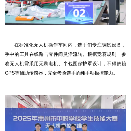
在标准化无人机操作车间内，选手们专注调试设备，
手中的工具在线路与零件间灵活流转。根据竞赛规则，参
赛无人机需采用无刷电机、半包围保护罩设计，不得依赖
GPS等辅助传感器，完全考验选手的纯手动操控能力。