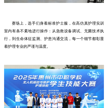
赛场上，选手们身着标准护士服，在高仿真护理实训
室内有条不紊地进行操作：从急救设备调试、无菌技术执
行，到生命体征监测、护患沟通交流，每一个细节都彰显
着护理专业的严谨与温度。