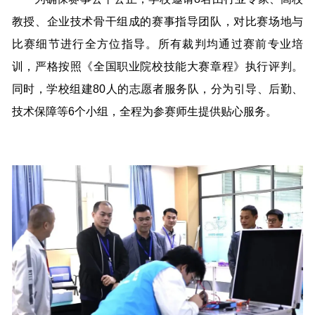
教授、企业技术骨干组成的赛事指导团队，对比赛场地与
比赛细节进行全方位指导。所有裁判均通过赛前专业培
训，严格按照《全国职业院校技能大赛章程》执行评判。
同时，学校组建80人的志愿者服务队，分为引导、后勤、
技术保障等6个小组，全程为参赛师生提供贴心服务。