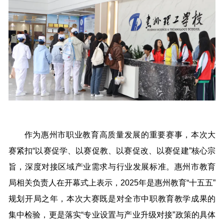
作为惠州市职业教育高质量发展的重要赛事，本次大
赛紧扣“以赛促学、以赛促教、以赛促改、以赛促建”核心宗
旨，深度对接区域产业需求与行业发展标准。惠州市教育
局相关负责人在开幕式上表示，2025年是惠州教育“十五五”
规划开局之年，本次大赛既是对全市中职教育教学成果的
集中检验，更是落实“专业设置与产业升级对接”政策的具体