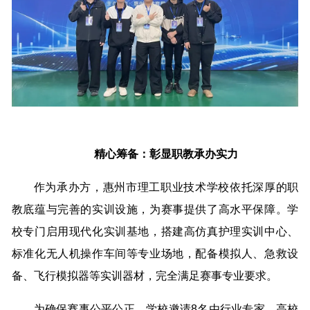
精心筹备：彰显职教承办实力
作为承办方，惠州市理工职业技术学校依托深厚的职
教底蕴与完善的实训设施，为赛事提供了高水平保障。学
校专门启用现代化实训基地，搭建高仿真护理实训中心、
标准化无人机操作车间等专业场地，配备模拟人、急救设
备、飞行模拟器等实训器材，完全满足赛事专业要求。
为确保赛事公平公正，学校邀请8名由行业专家、高校