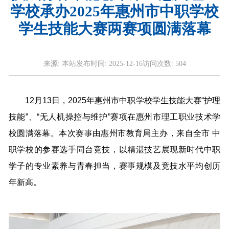
学校承办2025年惠州市中职学校
学生技能大赛两赛项圆满落幕
来源:
本站
发布时间:
2025-12-16
访问次数:
504
12月13日，2025年惠州市中职学校学生技能大赛“护理
技能”、“无人机操控与维护”赛项在惠州市理工职业技术学
校圆满落幕。本次赛事由惠州市教育局主办，来自全市 中
职学校的参赛选手同台竞技，以精湛技艺展现新时代中职
学子的专业素养与青春担当，赛事规模及竞技水平均创历
年新高。