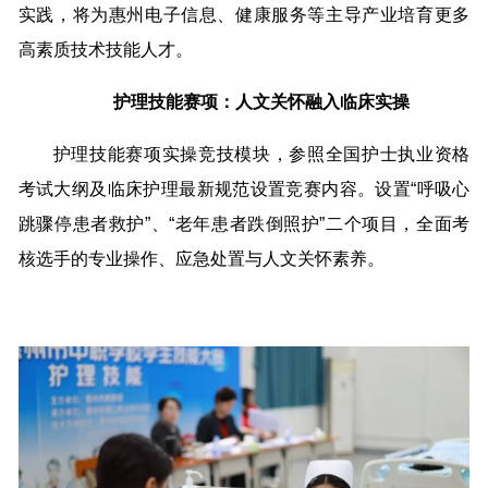
实践，将为惠州电子信息、健康服务等主导产业培育更多
高素质技术技能人才。
护理技能赛项：人文关怀融入临床实操
护理技能赛项实操竞技模块，参照全国护士执业资格
考试大纲及临床护理最新规范设置竞赛内容。设置“呼吸心
跳骤停患者救护”、“老年患者跌倒照护”二个项目，全面考
核选手的专业操作、应急处置与人文关怀素养。