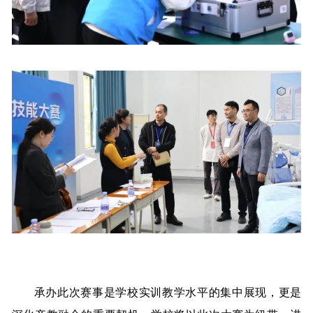
承办此次赛事是学校实训教学水平的集中展现，更是