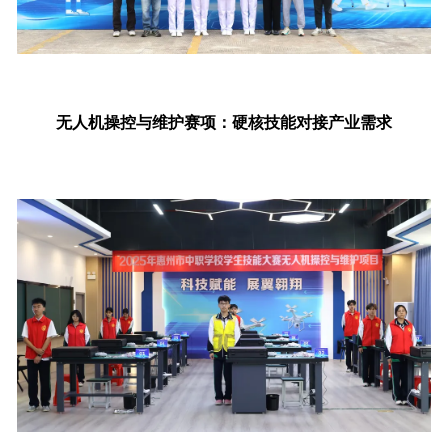
无人机操控与维护赛项：硬核技能对接产业需求