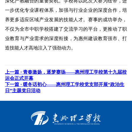
深化产教融合的重要契机。学校将以此次大赛为纽带，进
一步优化专业课程体系，加强与行业企业的深度合作，培
养更多适应区域产业发展的技能人才。赛事的成功举办，
不仅为全市中职学校搭建了交流学习的平台，更推动了职
业教育与产业需求的深度衔接，为惠州建设教育强市、打
造技能人才高地注入了强劲动力。
上一篇 ·
青春激扬，逐梦赛场——惠州理工学校第十九届校
运会正式开幕
下一篇 ·
暖冬话初心——惠州理工学校党支部开展“政治生
日”主题党日活动