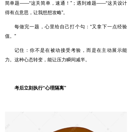
简单题——“这关简单，速通！”；遇到难题——“这关设计
得有点意思，让我想想攻略”。
每做完一题，心里给自己打个勾：“又拿下一点经验
值。”
记住：你不是在被动接受考验，而是在主动展示能
力。这种心态转变，能让压力瞬间减半。
考后立刻执行“心理隔离”