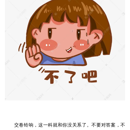
交卷铃响，这一科就和你没关系了。不要对答案，不