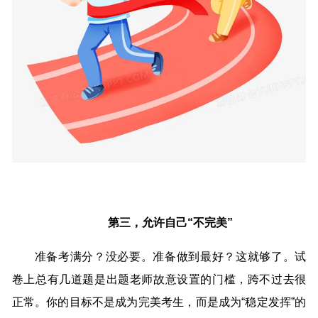
第三，允许自己“不完美”
准备考满分？没必要。准备做到最好？这就够了。试
卷上总有几道题是出题老师故意设置的门槛，跨不过去很
正常。你的目标不是成为完美考生，而是成为“稳定发挥”的