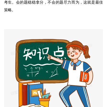
考生。会的题稳稳拿分，不会的题尽力而为，这就是最佳
策略。