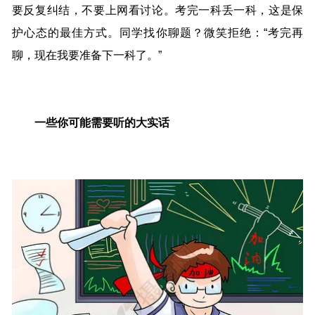
要反复纠结，不要上网看讨论。考完一科丢一科，这是保
护心态的最佳方式。同学找你聊题？微笑拒绝：“考完再
聊，现在我要准备下一科了。”
一些你可能需要听的大实话