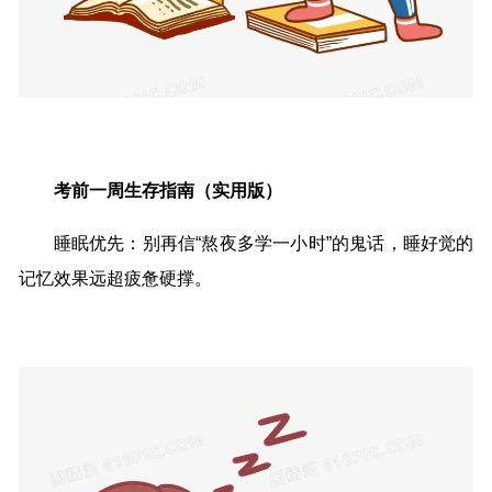
考前一周生存指南（实用版）
睡眠优先：别再信“熬夜多学一小时”的鬼话，睡好觉的
记忆效果远超疲惫硬撑。