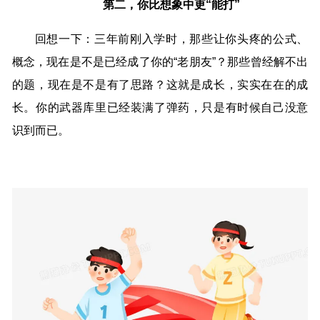
第二，你比想象中更“能打”
回想一下：三年前刚入学时，那些让你头疼的公式、
概念，现在是不是已经成了你的“老朋友”？那些曾经解不出
的题，现在是不是有了思路？这就是成长，实实在在的成
长。你的武器库里已经装满了弹药，只是有时候自己没意
识到而已。