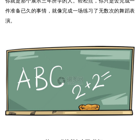
你就是那个展示三年所学的人。轻松点，你只是去完成一
件准备已久的事情，就像完成一场练习了无数次的舞蹈表
演。