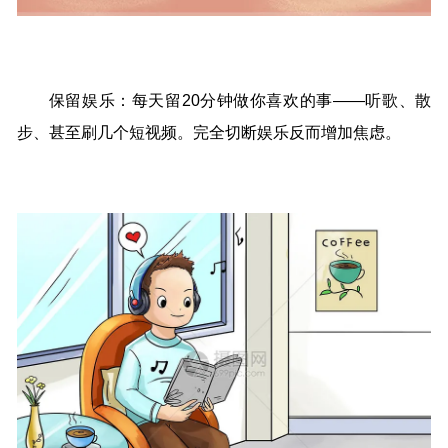
保留娱乐：每天留20分钟做你喜欢的事——听歌、散
步、甚至刷几个短视频。完全切断娱乐反而增加焦虑。