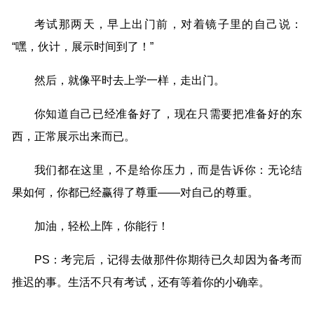
考试那两天，早上出门前，对着镜子里的自己说：
“嘿，伙计，展示时间到了！”
然后，就像平时去上学一样，走出门。
你知道自己已经准备好了，现在只需要把准备好的东
西，正常展示出来而已。
我们都在这里，不是给你压力，而是告诉你：无论结
果如何，你都已经赢得了尊重——对自己的尊重。
加油，轻松上阵，你能行！
PS：考完后，记得去做那件你期待已久却因为备考而
推迟的事。生活不只有考试，还有等着你的小确幸。