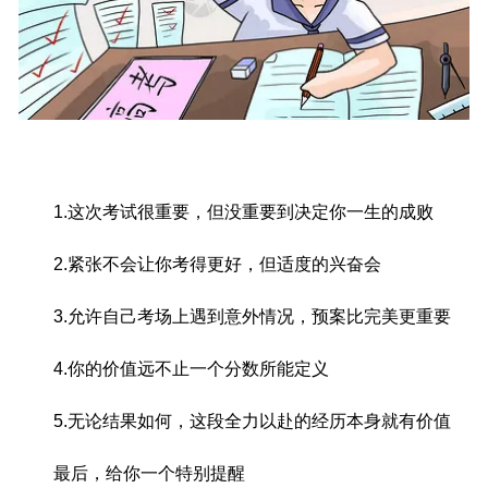
1.这次考试很重要，但没重要到决定你一生的成败
2.紧张不会让你考得更好，但适度的兴奋会
3.允许自己考场上遇到意外情况，预案比完美更重要
4.你的价值远不止一个分数所能定义
5.无论结果如何，这段全力以赴的经历本身就有价值
最后，给你一个特别提醒