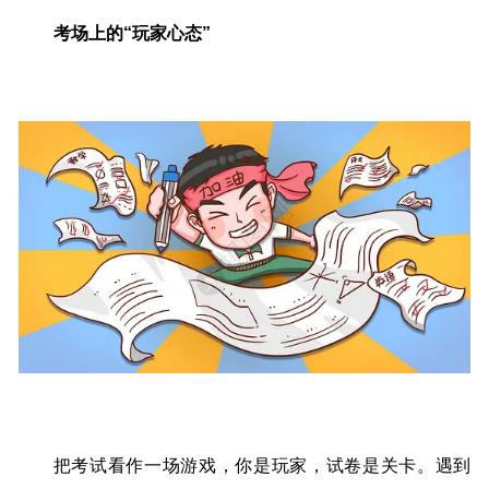
考场上的“玩家心态”
把考试看作一场游戏，你是玩家，试卷是关卡。遇到