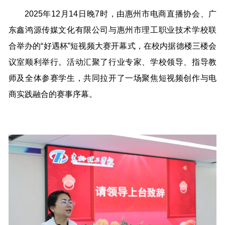
2025年12月14日晚7时，由惠州市电商直播协会、广
东鑫鸿源传媒文化有限公司与惠州市理工职业技术学校联
合举办的“好遇杯”短视频大赛开幕式，在校内据德楼三楼会
议室顺利举行。活动汇聚了行业专家、学校领导、指导教
师及全体参赛学生，共同拉开了一场聚焦短视频创作与电
商实践融合的赛事序幕。