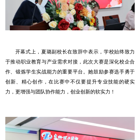
开幕式上，夏璐副校长在致辞中表示，学校始终致力
于推动职业教育与产业需求对接，此次大赛是深化校企合
作、锻炼学生实战能力的重要平台。她鼓励参赛选手勇于
创新、精心创作，在比赛中不仅要提升专业技能的硬实
力，更增强与团队协作能力，创业创新的软实力！