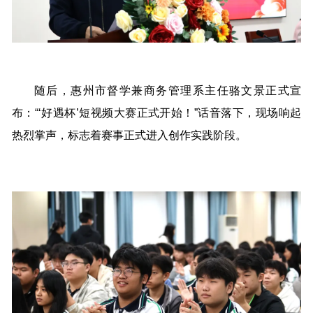
随后，惠州市督学兼商务管理系主任骆文景正式宣
布：“‘好遇杯’短视频大赛正式开始！”话音落下，现场响起
热烈掌声，标志着赛事正式进入创作实践阶段。