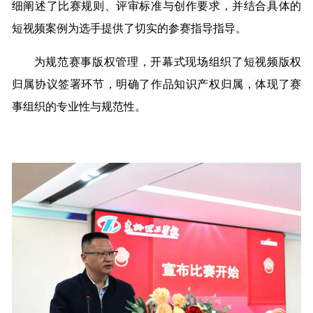
细阐述了比赛规则、评审标准与创作要求，并结合具体的
短视频案例为选手提供了切实的参赛指导指导。
为规范赛事版权管理，开幕式现场组织了短视频版权
归属协议签署环节，明确了作品知识产权归属，体现了赛
事组织的专业性与规范性。