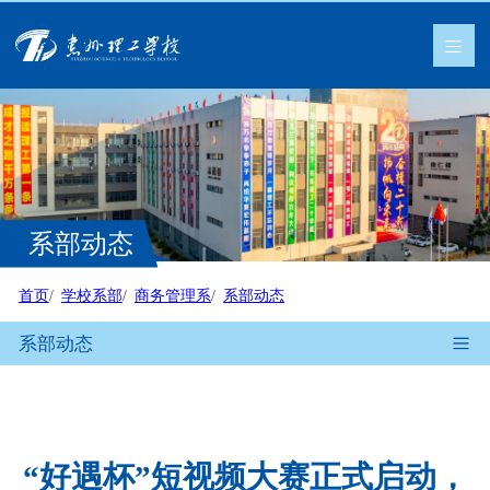
系部动态
首页
学校系部
商务管理系
系部动态
系部动态
“好遇杯”短视频大赛正式启动，