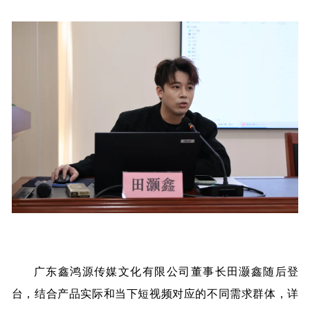
广东鑫鸿源传媒文化有限公司董事长田灏鑫随后登
台，结合产品实际和当下短视频对应的不同需求群体，详