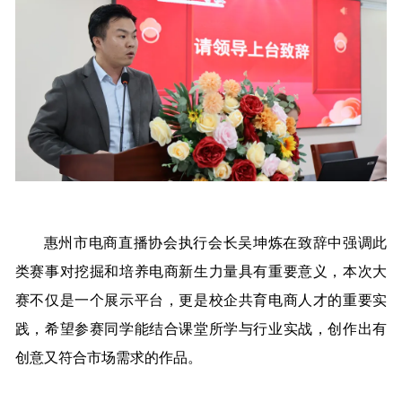
惠州市电商直播协会执行会长吴坤炼在致辞中强调此
类赛事对挖掘和培养电商新生力量具有重要意义，本次大
赛不仅是一个展示平台，更是校企共育电商人才的重要实
践，希望参赛同学能结合课堂所学与行业实战，创作出有
创意又符合市场需求的作品。