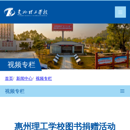
视频专栏
首页
新闻中心
视频专栏
视频专栏
惠州理工学校图书捐赠活动