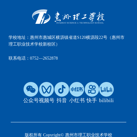
学校地址：
惠州市惠城区横沥镇省道S120横沥段22号（惠州市
理工职业技术学校新校区）
联系电话：
0752—2652878
公众号
视频号
抖音
小红书
快手
bilibili
版权所有 Copyright© 惠州市理工职业技术学校