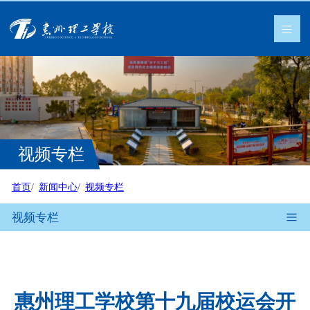
视频专栏
首页
新闻中心
视频专栏
视频专栏
惠州理工学校第十九届校运会开