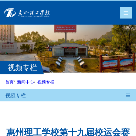
视频专栏
首页
新闻中心
视频专栏
视频专栏
惠州理工学校第十九届校运会赛