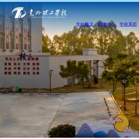
学校概况
新闻中心
学校系部