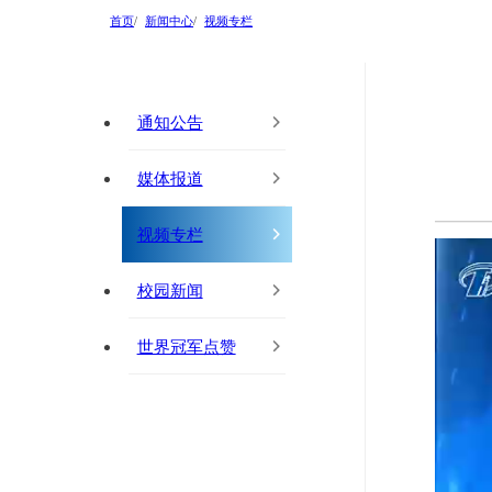
首页
新闻中心
视频专栏
通知公告
媒体报道
视频专栏
校园新闻
世界冠军点赞