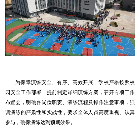
为保障演练安全、有序、高效开展，学校严格按照校
园安全工作部署，提前制定详细演练方案，召开专项工作
布置会，明确各岗位职责、演练流程及操作注意事项，强
调演练的严肃性和实战性，要求全体人员高度重视、认真
参与，确保演练达到预期效果。