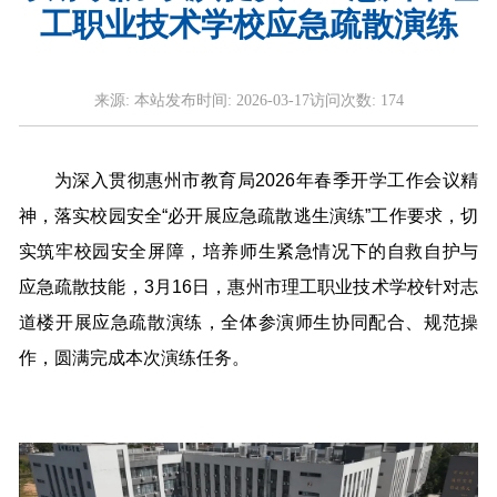
工职业技术学校应急疏散演练
来源:
本站
发布时间:
2026-03-17
访问次数:
174
为深入贯彻惠州市教育局2026年春季开学工作会议精
神，落实校园安全“必开展应急疏散逃生演练”工作要求，切
实筑牢校园安全屏障，培养师生紧急情况下的自救自护与
应急疏散技能，3月16日，惠州市理工职业技术学校针对志
道楼开展应急疏散演练，全体参演师生协同配合、规范操
作，圆满完成本次演练任务。