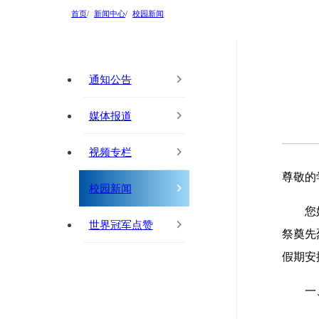
首页
新闻中心
校园新闻
通知公告
媒体报道
视频专栏
尊敬的
校园新闻
您
世界冠军点赞
祭奠先
假期安
一