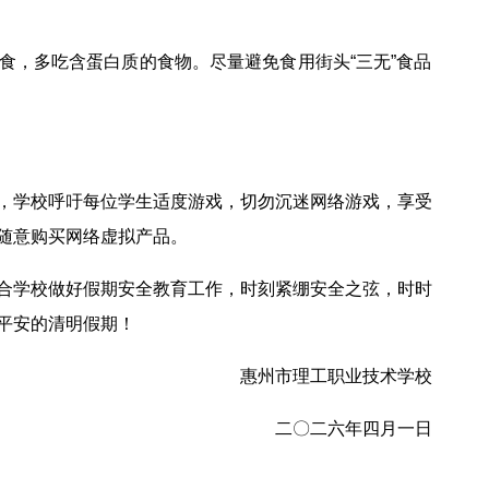
食，多吃含蛋白质的食物。尽量避免食用街头“三无”食品
，学校呼吁每位学生适度游戏，切勿沉迷网络游戏，享受
随意购买网络虚拟产品。
合学校做好假期安全教育工作，时刻紧绷安全之弦，时时
平安的清明假期！
惠州市理工职业技术学校
二〇二六年四月一日