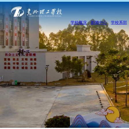
学校概况
新闻中心
学校系部