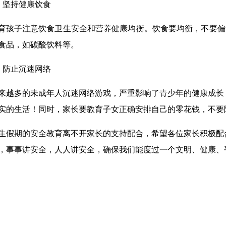
、坚持健康饮食
育孩子注意饮食卫生安全和营养健康均衡。饮食要均衡，不要偏
食品，如碳酸饮料等。
、防止沉迷网络
来越多的未成年人沉迷网络游戏，严重影响了青少年的健康成长
实的生活！同时，家长要教育子女正确安排自己的零花钱，不要
生假期的安全教育离不开家长的支持配合，希望各位家长积极配
，事事讲安全，人人讲安全，确保我们能度过一个文明、健康、