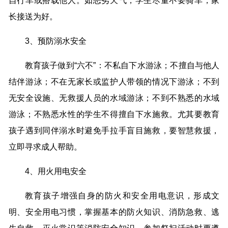
自行车或搭载他人。如恶劣天气，学生尽量不要骑车，家
长接送为好。
3、预防溺水安全
教育孩子做到“六不”：不私自下水游泳；不擅自与他人
结伴游泳；不在无家长或监护人带领的情况下游泳；不到
无安全设施、无救援人员的水域游泳；不到不熟悉的水域
游泳；不熟悉水性的学生不得擅自下水施救。尤其要教育
孩子遇到同伴溺水时避免手拉手盲目施救，要智慧救援，
立即寻求成人帮助。
4、用火用电安全
教育孩子增强自身的防火和安全用电意识，形成文
明、安全用电习惯，掌握基本的防火知识、消防急救、逃