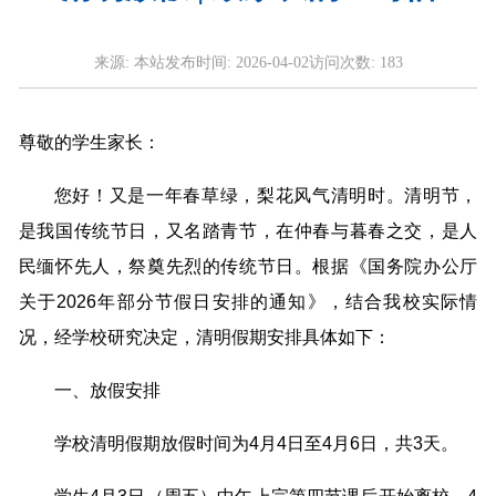
来源:
本站
发布时间:
2026-04-02
访问次数:
183
尊敬的学生家长：
您好！又是一年春草绿，梨花风气清明时。清明节，
是我国传统节日，又名踏青节，在仲春与暮春之交，是人
民缅怀先人，祭奠先烈的传统节日。根据《国务院办公厅
关于2026年部分节假日安排的通知》，结合我校实际情
况，经学校研究决定，清明假期安排具体如下：
一、放假安排
学校清明假期放假时间为4月4日至4月6日，共3天。