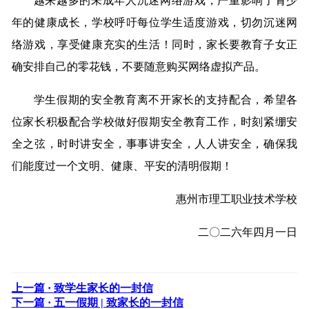
越来越多的未成年人沉迷网络游戏，严重影响了青少
年的健康成长，学校呼吁每位学生适度游戏，切勿沉迷网
络游戏，享受健康充实的生活！同时，家长要教育子女正
确安排自己的零花钱，不要随意购买网络虚拟产品。
学生假期的安全教育离不开家长的支持配合，希望各
位家长积极配合学校做好假期安全教育工作，时刻紧绷安
全之弦，时时讲安全，事事讲安全，人人讲安全，确保我
们能度过一个文明、健康、平安的清明假期！
惠州市理工职业技术学校
二〇二六年四月一日
上一篇 ·
致学生家长的一封信
下一篇 ·
五一假期 | 致家长的一封信