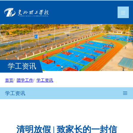
学工资讯
首页
团学工作
学工资讯
学工资讯
清明放假 | 致家长的一封信