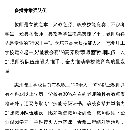
多措并举强队伍
教师是立教之本、兴教之源。职校技能竞赛，不仅考
学生，还要考老师。要指导学生提高技能水平，教师就得
先是专业的“行家里手”。为培养高素质技能人才，惠州理工
学校建立起一支“能教会赛”的高素质“双师型”教师队伍，以
加强师资队伍建设为推手，全力推动学校教育高质量发
展。
惠州理工学校目前有教职工120余人，90%以上教师具
有本科或以上学历，学校有30%左右的老师除具有教师资
格证外，还要考取专业技能等级证书。该校多措并举着力
加强教师队伍建设，比如新进教师培训会、教师假期下企
业跟岗学习、学科带头人示范课、青蓝工程结对等活动，