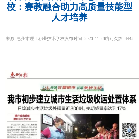
校：赛教融合助力高质量技能型
人才培养
来源:
惠州市理工职业技术学校
发布时间:
2023-11-28
访问次数:
4445