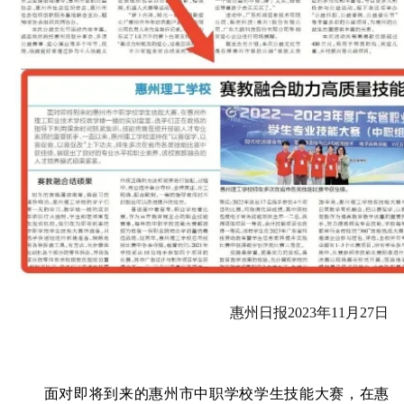
惠州日报2023年11月27日
面对即将到来的惠州市中职学校学生技能大赛，在惠