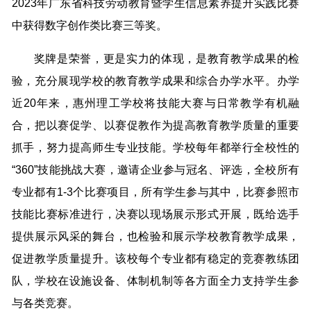
2023年广东省科技劳动教育暨学生信息素养提升实践比赛
中获得数字创作类比赛三等奖。
奖牌是荣誉，更是实力的体现，是教育教学成果的检
验，充分展现学校的教育教学成果和综合办学水平。办学
近20年来，惠州理工学校将技能大赛与日常教学有机融
合，把以赛促学、以赛促教作为提高教育教学质量的重要
抓手，努力提高师生专业技能。学校每年都举行全校性的
“360”技能挑战大赛，邀请企业参与冠名、评选，全校所有
专业都有1-3个比赛项目，所有学生参与其中，比赛参照市
技能比赛标准进行，决赛以现场展示形式开展，既给选手
提供展示风采的舞台，也检验和展示学校教育教学成果，
促进教学质量提升。该校每个专业都有稳定的竞赛教练团
队，学校在设施设备、体制机制等各方面全力支持学生参
与各类竞赛。