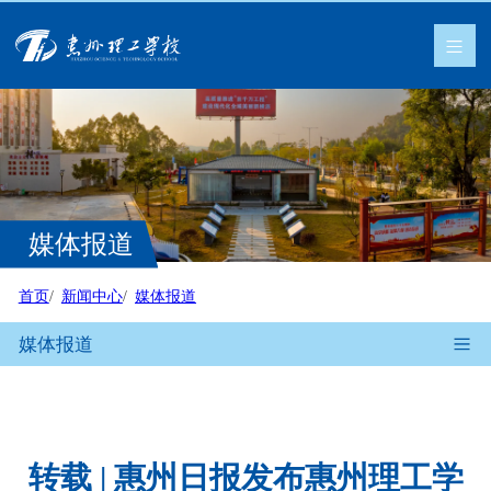
媒体报道
首页
新闻中心
媒体报道
媒体报道
转载 | 惠州日报发布惠州理工学