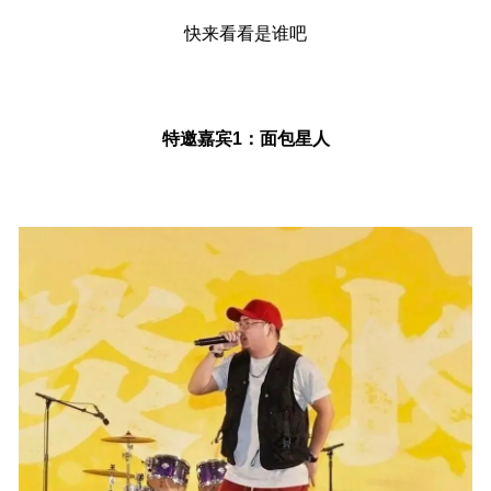
快来看看是谁吧
特邀嘉宾1：面包星人