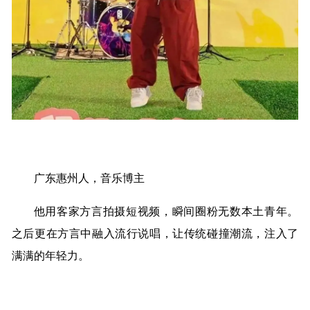
广东惠州人，音乐博主
他用客家方言拍摄短视频，瞬间圈粉无数本土青年。
之后更在方言中融入流行说唱，让传统碰撞潮流，注入了
满满的年轻力。