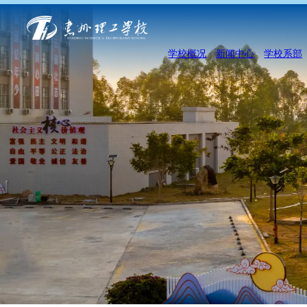
学校概况
新闻中心
学校系部