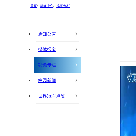
首页
新闻中心
视频专栏
通知公告
媒体报道
视频专栏
校园新闻
世界冠军点赞