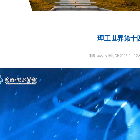
理工世界第十
来源:
本站
发布时间:
2026-04-07