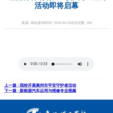
活动即将启幕
来源:
本站
发布时间:
2026-04-10
访问次数:
266
上一篇 ·
我校开展惠州市平安守护者活动
下一篇 ·
新能源汽车运用与维修专业视频