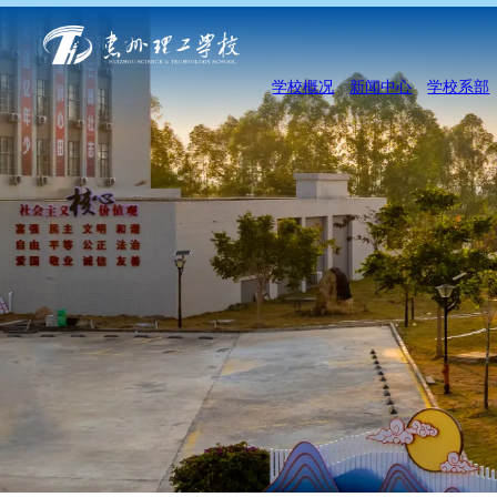
学校概况
新闻中心
学校系部