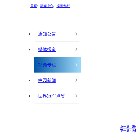
首页
新闻中心
视频专栏
通知公告
媒体报道
视频专栏
校园新闻
世界冠军点赞
上一篇 ·
惠
下一篇 ·
为