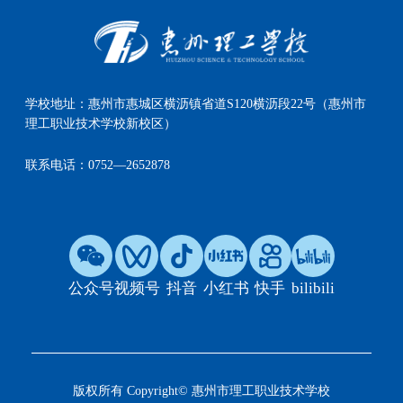
学校地址：
惠州市惠城区横沥镇省道S120横沥段22号（惠州市
理工职业技术学校新校区）
联系电话：
0752—2652878
公众号
视频号
抖音
小红书
快手
bilibili
版权所有 Copyright© 惠州市理工职业技术学校