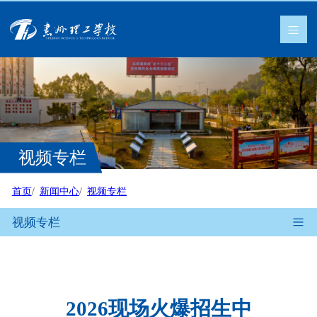
视频专栏
首页
新闻中心
视频专栏
视频专栏
2026现场火爆招生中