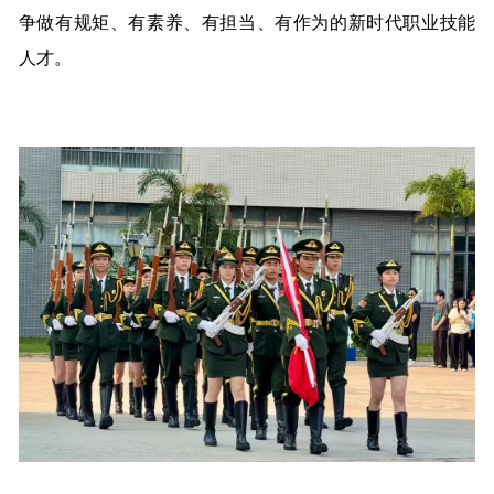
争做有规矩、有素养、有担当、有作为的新时代职业技能
人才。