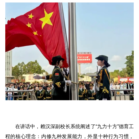
在讲话中，赖汉深副校长系统阐述了“九力十方”德育工
程的核心理念：内修九种发展能力，外显十种行为习惯，