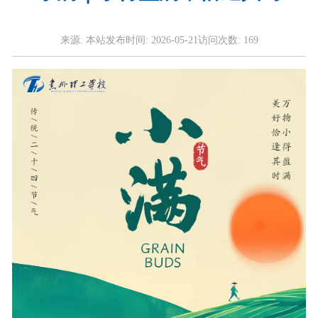
来源:
本站
发布时间:
2026-05-21
访问次数:
169