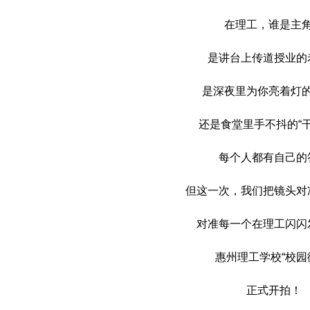
在理工，谁是主
是讲台上传道授业的
是深夜里为你亮着灯
还是食堂里手不抖的“干
每个人都有自己的
但这一次，我们把镜头对
对准每一个在理工闪闪
惠州理工学校“校园
正式开拍！