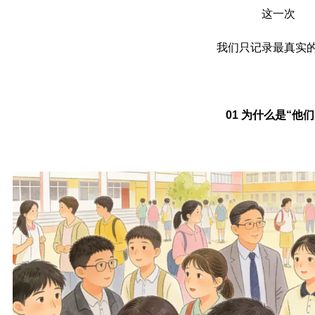
这一次
我们只记录最真实
01 为什么是“他们