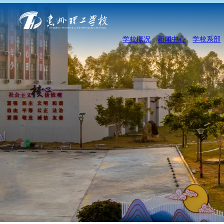
学校概况
新闻中心
学校系部