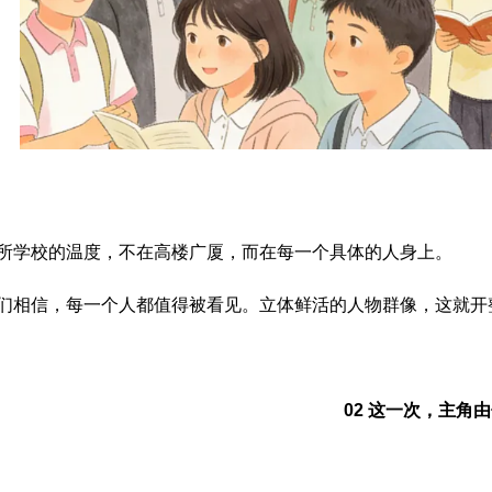
所学校的温度，不在高楼广厦，而在每一个具体的人身上。
们相信，每一个人都值得被看见。立体鲜活的人物群像，这就开
02 这一次，主角