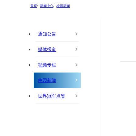
首页
新闻中心
校园新闻
通知公告
媒体报道
视频专栏
校园新闻
世界冠军点赞