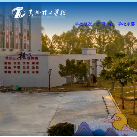
学校概况
新闻中心
学校系部