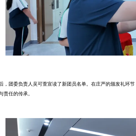
后，团委负责人吴可萱宣读了新团员名单。在庄严的颁发礼环节
与责任的传承。