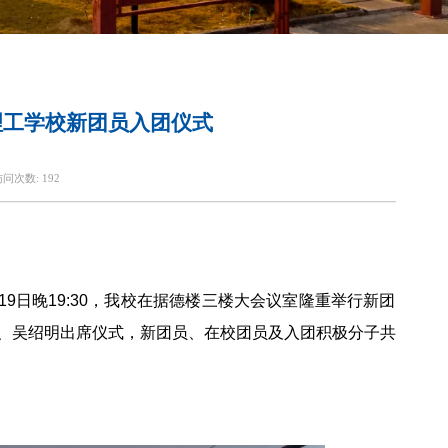
理工学校新团员入团仪式
访问次数:
192
19日晚19:30，我校在据德楼三楼大会议室隆重举行新团
、吴绍明出席仪式，新团员、在校团员及入团积极分子共