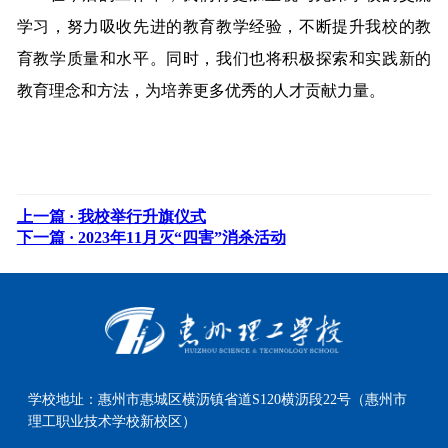
学习，努力吸收先进的教育教学经验，不断提升我校的教
育教学质量和水平。同时，我们也将积极探索和实践新的
教育理念和方法，为培养更多优秀的人才贡献力量。
上一篇 ·
我校举行升旗仪式
下一篇 ·
2023年11月灭“四害”消杀活动
学校地址：
惠州市惠城区横沥镇省道S120横沥段22号（惠州市
理工职业技术学校新校区）