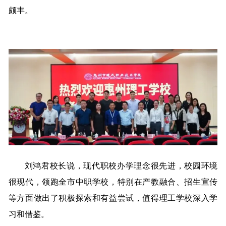
颇丰。
刘鸿君校长说，现代职校办学理念很先进，校园环境
很现代，领跑全市中职学校，特别在产教融合、招生宣传
等方面做出了积极探索和有益尝试，值得理工学校深入学
习和借鉴。