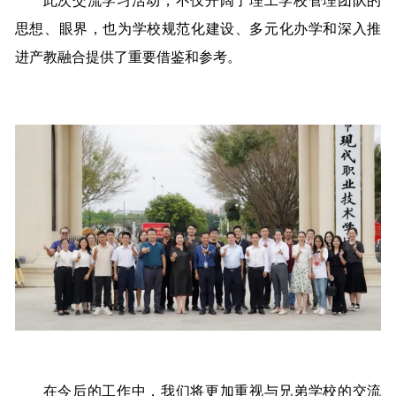
此次交流学习活动，不仅开阔了理工学校管理团队的
思想、眼界，也为学校规范化建设、多元化办学和深入推
进产教融合提供了重要借鉴和参考。
在今后的工作中，我们将更加重视与兄弟学校的交流