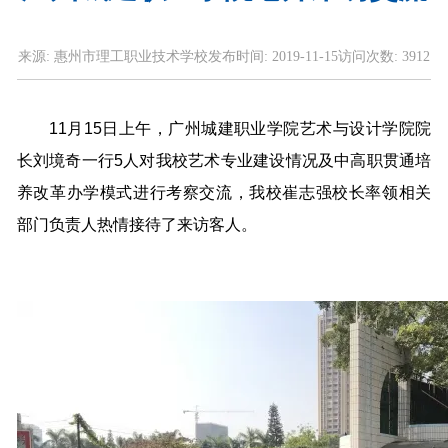
来源:
惠州市理工职业技术学校
发布时间:
2019-11-15
访问次数:
3912
11月15日上午，广州城建职业学院艺术与设计学院院
长刘境奇一行5人对我校艺术专业建设情况及中高职贯通培
养改革办学模式进行考察交流，我校崔志强校长率领相关
部门负责人热情接待了来访客人。