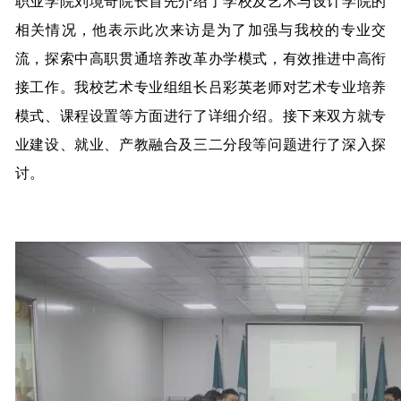
职业学院刘境奇院长首先介绍了学校及艺术与设计学院的
相关情况，他表示此次来访是为了加强与我校的专业交
流，探索中高职贯通培养改革办学模式，有效推进中高衔
接工作。我校艺术专业组组长吕彩英老师对艺术专业培养
模式、课程设置等方面进行了详细介绍。接下来双方就专
业建设、就业、产教融合及三二分段等问题进行了深入探
讨。