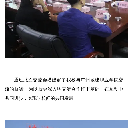
通过此次交流会搭建起了我校与广州城建职业学院交
流的桥梁，为以后更深入地交流合作打下基础，在互动中
共同进步，实现学校间的共同发展。