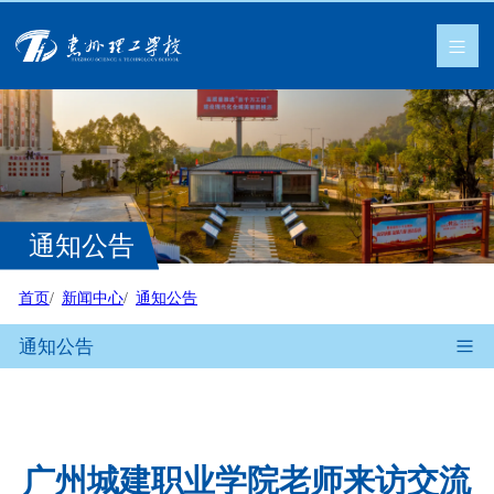
通知公告
首页
新闻中心
通知公告
通知公告
广州城建职业学院老师来访交流