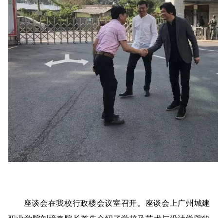
座谈会在我校行政楼会议室召开。座谈会上广州城建