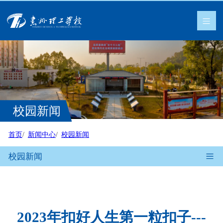
校园新闻
首页
新闻中心
校园新闻
校园新闻
2023年扣好人生第一粒扣子---