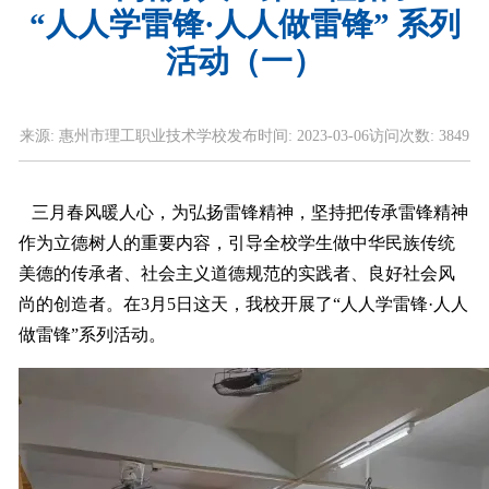
“人人学雷锋·人人做雷锋” 系列
活动（一）
来源:
惠州市理工职业技术学校
发布时间:
2023-03-06
访问次数:
3849
三月春风暖人心，为弘扬雷锋精神，坚持把传承雷锋精神
作为立德树人的重要内容，引导全校学生做中华民族传统
美德的传承者、社会主义道德规范的实践者、良好社会风
尚的创造者。在3月5日这天，我校开展了“人人学雷锋·人人
做雷锋”系列活动。