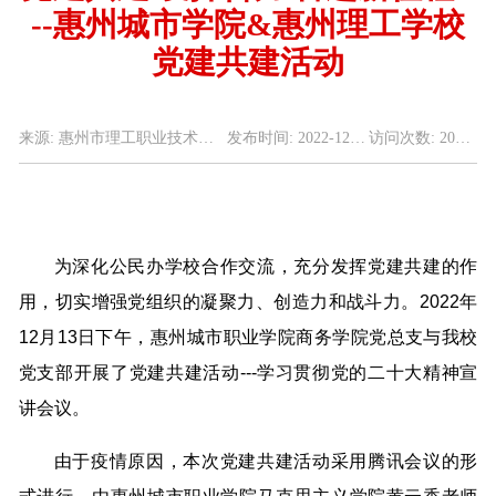
--惠州城市学院&惠州理工学校
党建共建活动
来源:
惠州市理工职业技术学校
发布时间:
2022-12-13
访问次数:
20731
为深化公民办学校合作交流，充分发挥党建共建的作
用，切实增强党组织的凝聚力、创造力和战斗力。2022年
12月13日下午，惠州城市职业学院商务学院党总支与我校
党支部开展了党建共建活动---学习贯彻党的二十大精神宣
讲会议。
由于疫情原因，本次党建共建活动采用腾讯会议的形