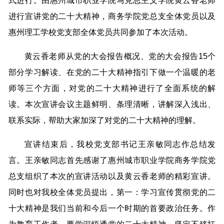
式进行。由惠州城市职业学院马克思主义学院黄云香老师
进行宣讲党的二十大精神，商务学院党总支全体党员以及
惠州理工学校党支部全体党员共同参加了本次活动。
黄云香老师从党的大会报告概况、党的大会报告15个
部分学习解读、在党的二十大精神指引下做一个温暖的老
师等三个方面，对党的二十大精神进行了全面系统的解
读。本次宣讲会议主题鲜明、条理清晰，讲解深入浅出、
联系实际，帮助大家加深了对党的二十大精神的理解。
宣讲结束后，我校党支部书记王亲敏同志作总结发
言。王亲敏同志首先感谢了惠州城市职业学院商务学院党
总支组织了本次的宣讲活动以及黄云香老师的精彩宣讲。
同时也对我校全体党员提出，第一：学习宣传贯彻党的二
十大精神是我们当前和今后一个时期的首要政治任务。作