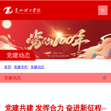
党建动态
首页
党建专栏
党建动态
党建动态
党建共建 发挥合力 奋进新征程--