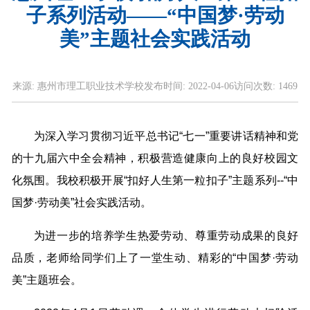
子系列活动——“中国梦·劳动
美”主题社会实践活动
来源:
惠州市理工职业技术学校
发布时间:
2022-04-06
访问次数:
1469
为深入学习贯彻习近平总书记“七一”重要讲话精神和党
的十九届六中全会精神，积极营造健康向上的良好校园文
化氛围。我校积极开展“扣好人生第一粒扣子”主题系列--“中
国梦·劳动美”社会实践活动。
为进一步的培养学生热爱劳动、尊重劳动成果的良好
品质，老师给同学们上了一堂生动、精彩的“中国梦·劳动
美”主题班会。