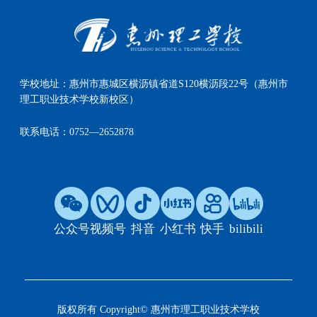
学校地址：
惠州市惠城区横沥镇省道S120横沥段22号（惠州市
理工职业技术学校新校区）
联系电话：
0752—2652878
公众号
视频号
抖音
小红书
快手
bilibili
版权所有 Copyright© 惠州市理工职业技术学校