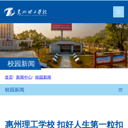
校园新闻
首页
新闻中心
校园新闻
校园新闻
惠州理工学校 扣好人生第一粒扣