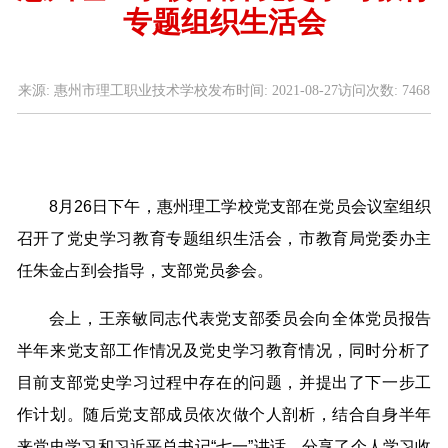
专题组织生活会
来源:
惠州市理工职业技术学校
发布时间:
2021-08-27
访问次数:
7468
8月26日下午，惠州理工学校党支部在党员会议室组织
召开了党史学习教育专题组织生活会，市教育局党委办主
任朱金占到会指导，支部党员参会。
会上，王亲敏同志代表党支部委员会向全体党员报告
半年来党支部工作情况及党史学习教育情况，同时分析了
目前支部党史学习过程中存在的问题，并提出了下一步工
作计划。随后党支部成员依次做个人剖析，结合自身半年
来党史学习和习近平总书记“七一”讲话，分享了个人学习收