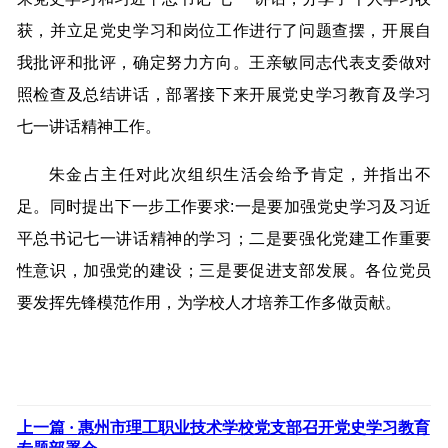
获，并立足党史学习和岗位工作进行了问题查摆，开展自
我批评和批评，确定努力方向。王亲敏同志代表支委做对
照检查及总结讲话，部署接下来开展党史学习教育及学习
七一讲话精神工作。
朱金占主任对此次组织生活会给予肯定，并指出不
足。同时提出下一步工作要求:一是要加强党史学习及习近
平总书记七一讲话精神的学习；二是要强化党建工作重要
性意识，加强党的建设；三是要促进支部发展。各位党员
要发挥先锋模范作用，为学校人才培养工作多做贡献。
上一篇 ·
惠州市理工职业技术学校党支部召开党史学习教育