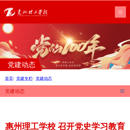
党建动态
首页
党建专栏
党建动态
党建动态
惠州理工学校 召开党史学习教育