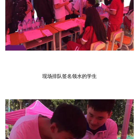
现场排队签名领水的学生