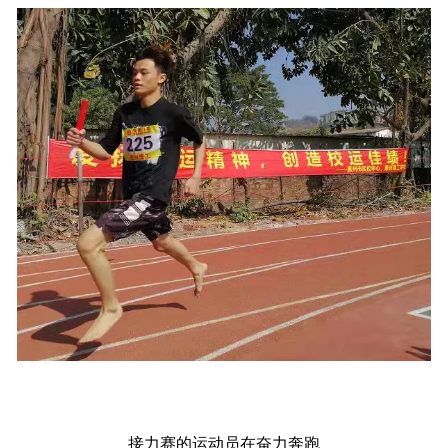
接力赛的运动员在奋力奔跑