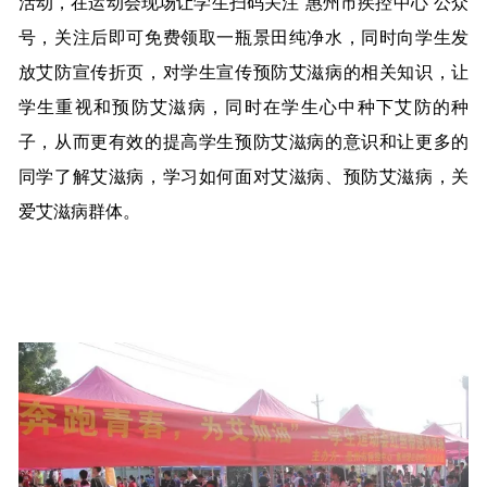
活动，在运动会现场让学生扫码关注“惠州市疾控中心”公众
号，关注后即可免费领取一瓶景田纯净水，同时向学生发
放艾防宣传折页，对学生宣传预防艾滋病的相关知识，让
学生重视和预防艾滋病，同时在学生心中种下艾防的种
子，从而更有效的提高学生预防艾滋病的意识和让更多的
同学了解艾滋病，学习如何面对艾滋病、预防艾滋病，关
爱艾滋病群体。