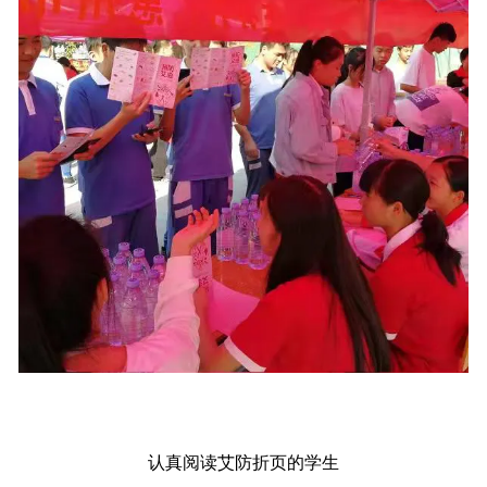
认真阅读艾防折页的学生