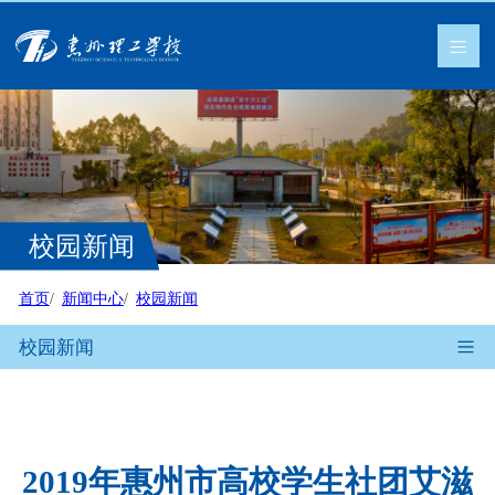
校园新闻
首页
新闻中心
校园新闻
校园新闻
2019年惠州市高校学生社团艾滋