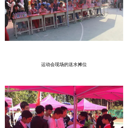
运动会现场的送水摊位