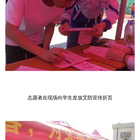
志愿者在现场向学生发放艾防宣传折页