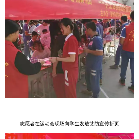
志愿者在运动会现场向学生发放艾防宣传折页