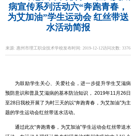
病宣传系列活动六“奔跑青春，
为艾加油”学生运动会 红丝带送
水活动简报
来源:
惠州市理工职业技术学校
发布时间:
2019-12-12
访问次数:
3376
为鼓励学生关心、关爱社会，进一步提升学生艾滋病
预防意识和普及艾滋病的基本防治知识， 2019年11月26日
至28日我校开展了为时三天的以“奔跑青春，为艾加油”为主
题的学生运动会红丝带送水活动。
通过此次“奔跑青春，为艾加油”学生运动会红丝带送水