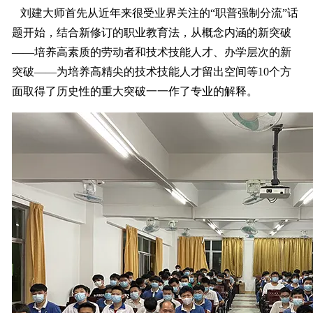
刘建大师首先从近年来很受业界关注的“职普强制分流”话
题开始，结合新修订的职业教育法，从概念内涵的新突破
——培养高素质的劳动者和技术技能人才、办学层次的新
突破——为培养高精尖的技术技能人才留出空间等10个方
面取得了历史性的重大突破一一作了专业的解释。