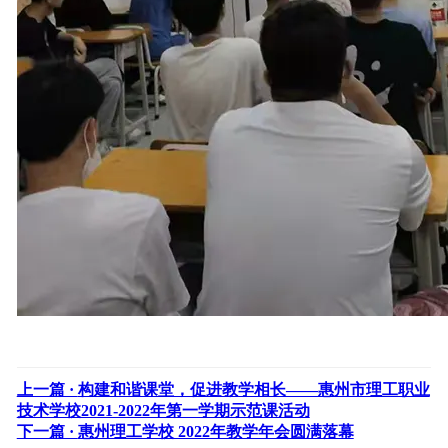
上一篇 ·
构建和谐课堂，促进教学相长——惠州市理工职业
技术学校2021-2022年第一学期示范课活动
下一篇 ·
惠州理工学校 2022年教学年会圆满落幕