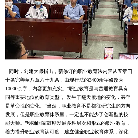
同时，刘建大师指出，新修订的职业教育法内容从五章四
十条完善至八章六十九条，由现行法的3400余字修改为
10000余字，内容更加充实。“职业教育是与普通教育具有
同等重要地位的教育类型”。发生了翻天覆地的变化，甚至
是革命性的变化。“当然，职业教育不是都往研究生的方向
发展，但是职业教育体系里，一定也不能少了创新型的技
能大师。”明确国家鼓励发展多种层次和形式的职业教育，
着力提升职业教育认可度，建立健全职业教育体系，深化