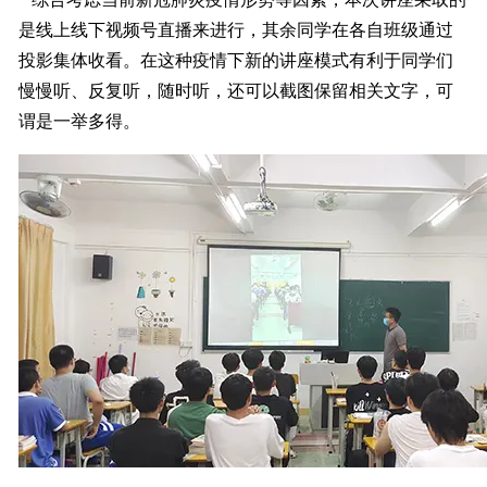
是线上线下视频号直播来进行，其余同学在各自班级通过
投影集体收看。在这种疫情下新的讲座模式有利于同学们
慢慢听、反复听，随时听，还可以截图保留相关文字，可
谓是一举多得。