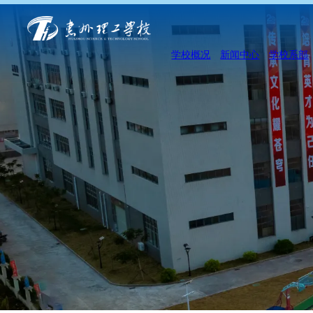
学校概况
新闻中心
学校系部