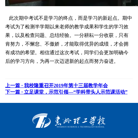
此次期中考试不是学习的终点，而是学习的新起点。期中
考试为了检测半学期以来老师的教学成果和学生的学习效
果，以及检查问题、总结经验。一分耕耘一分收获，只有
肯努力，不懈怠、不傲娇，才能取得优异的成绩，才会拥
有成功的希望。相信通过这次考试，同学们会更加明确今
后的学习方向，为再一次迈进新的起点而努力奋进。
上一篇 ·
我校隆重召开2019年第十三届教学年会
下一篇 ·
立足课堂，示范引领—“学科带头人示范课活动”