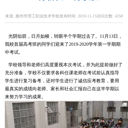
来源:
惠州市理工职业技术学校
发布时间:
2019-11-15
访问次数:
4358
光阴似箭，日月如梭，转眼半个学期过去了。11月13日，
我校首届高考班的同学们迎来了2019-2020学年第一学期期
中考试。
学校领导和老师们高度重视本次考试，并为此提前做好了
充分准备，学校不仅要求各科任课老师在考试前认真指导
学生进行复习备考，还对学生进行了诚信应考教育，要用
最真实的成绩向老师、家长和社会汇报自己在这半学期以
来努力学习的成果。