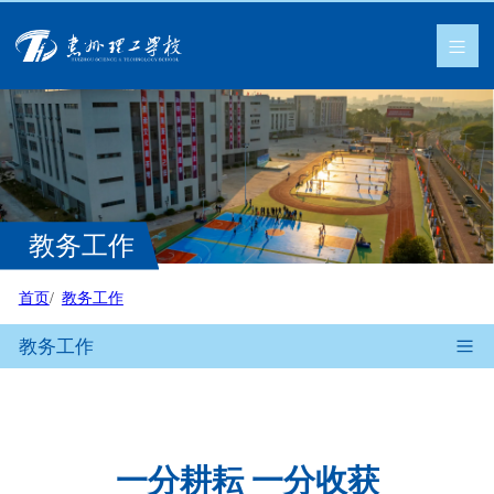
教务工作
首页
教务工作
教务工作
一分耕耘 一分收获