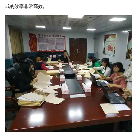
成的效率非常高效。