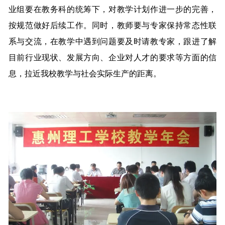
业组要在教务科的统筹下，对教学计划作进一步的完善，
按规范做好后续工作。同时，教师要与专家保持常态性联
系与交流，在教学中遇到问题要及时请教专家，跟进了解
目前行业现状、发展方向、企业对人才的要求等方面的信
息，拉近我校教学与社会实际生产的距离。