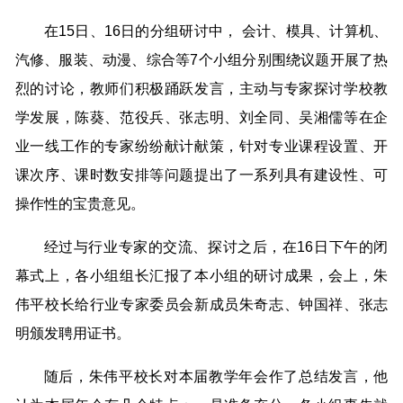
在15日、16日的分组研讨中， 会计、模具、计算机、
汽修、服装、动漫、综合等7个小组分别围绕议题开展了热
烈的讨论，教师们积极踊跃发言，主动与专家探讨学校教
学发展，陈葵、范役兵、张志明、刘全同、吴湘儒等在企
业一线工作的专家纷纷献计献策，针对专业课程设置、开
课次序、课时数安排等问题提出了一系列具有建设性、可
操作性的宝贵意见。
经过与行业专家的交流、探讨之后，在16日下午的闭
幕式上，各小组组长汇报了本小组的研讨成果，会上，朱
伟平校长给行业专家委员会新成员朱奇志、钟国祥、张志
明颁发聘用证书。
随后，朱伟平校长对本届教学年会作了总结发言，他