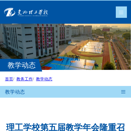
教学动态
首页
教务工作
教学动态
教学动态
理工学校第五届教学年会隆重召