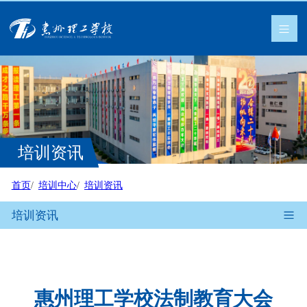
培训资讯
首页
培训中心
培训资讯
培训资讯
惠州理工学校法制教育大会